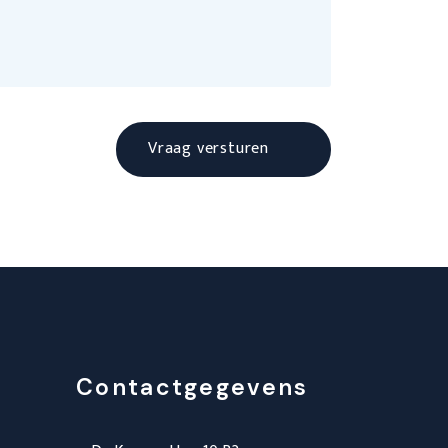
Contactgegevens