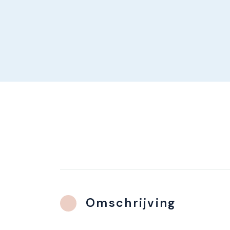
Omschrijving