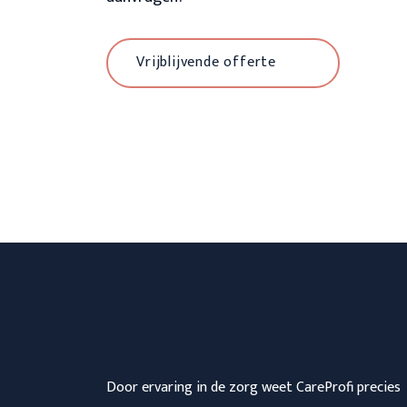
Vrijblijvende offerte
Door ervaring in de zorg weet CareProfi precies