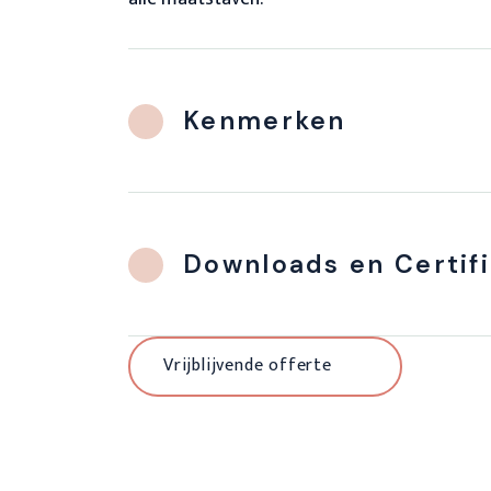
Kenmerken
Downloads en Certif
Vrijblijvende offerte