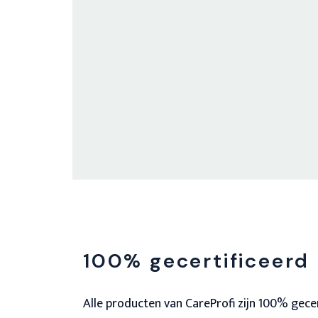
100% gecertificeerd
Alle producten van CareProfi zijn 100% gece