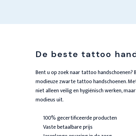
De beste tattoo ha
Bent u op zoek naar tattoo handschoenen? Bi
modieuze zwarte tattoo handschoenen. Met
niet alleen veilig en hygiënisch werken, maar
modieus uit.
100% gecertificeerde producten
Vaste betaalbare prijs